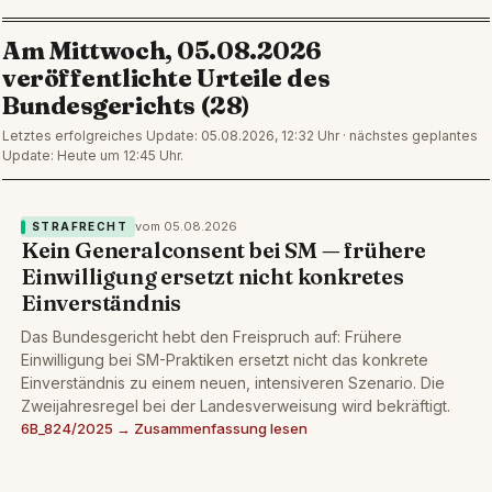
Am Mittwoch, 05.08.2026
veröffentlichte Urteile des
Bundesgerichts (28)
Letztes erfolgreiches Update: 05.08.2026, 12:32 Uhr · nächstes geplantes
Update: Heute um 12:45 Uhr.
vom 05.08.2026
STRAFRECHT
Kein Generalconsent bei SM — frühere
Einwilligung ersetzt nicht konkretes
Einverständnis
Das Bundesgericht hebt den Freispruch auf: Frühere
Einwilligung bei SM-Praktiken ersetzt nicht das konkrete
Einverständnis zu einem neuen, intensiveren Szenario. Die
Zweijahresregel bei der Landesverweisung wird bekräftigt.
6B_824/2025 → Zusammenfassung lesen