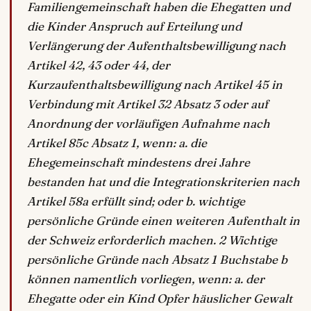
Familiengemeinschaft haben die Ehegatten und
die Kinder Anspruch auf Erteilung und
Verlängerung der Aufenthaltsbewilligung nach
Artikel 42, 43 oder 44, der
Kurzaufenthaltsbewilligung nach Artikel 45 in
Verbindung mit Artikel 32 Absatz 3 oder auf
Anordnung der vorläufigen Aufnahme nach
Artikel 85c Absatz 1, wenn: a. die
Ehegemeinschaft mindestens drei Jahre
bestanden hat und die Integrationskriterien nach
Artikel 58a erfüllt sind; oder b. wichtige
persönliche Gründe einen weiteren Aufenthalt in
der Schweiz erforderlich machen. 2 Wichtige
persönliche Gründe nach Absatz 1 Buchstabe b
können namentlich vorliegen, wenn: a. der
Ehegatte oder ein Kind Opfer häuslicher Gewalt