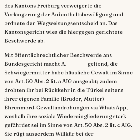
des Kantons Freiburg verweigerte die
Verlängerung der Aufenthaltsbewilligung und
ordnete den Wegweisungsentscheid an. Das
Kantonsgericht wies die hiergegen gerichtete
Beschwerde ab.
Mit öffentlichrechtlicher Beschwerde ans
Bundesgericht macht A.________ geltend, die
Schwiegermutter habe häusliche Gewalt im Sinne
von Art. 50 Abs. 2 lit. a AIG ausgeübt; zudem
drohten ihr bei Rückkehr in die Türkei seitens
ihrer eigenen Familie (Bruder, Mutter)
Ehrenmord-Gewaltandrohungen via WhatsApp,
weshalb ihre soziale Wiedereingliederung stark
gefährdet sei im Sinne von Art. 50 Abs. 2 lit. c AIG.
Sie rügt ausserdem Willkür bei der