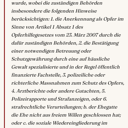
wurde, wobei die zuständigen Behörden
insbesondere die folgenden Hinweise
berücksichtigen: 1. die Anerkennung als Opfer im
Sinne von Artikel 1 Absatz 1 des
Opferhilfegesetzes vom 23. März 2007 durch die
dafür zuständigen Behörden, 2. die Bestätigung
einer notwendigen Betreuung oder
Schutzgewährung durch eine auf häusliche
Gewalt spezialisierte und in der Regel öffentlich
finanzierte Fachstelle, 3. polizeiliche oder
richterliche Massnahmen zum Schutz des Opfers,
4. Arztberichte oder andere Gutachten, 5.
Polizeirapporte und Strafanzeigen, oder 6.
strafrechtliche Verurteilungen; b. der Ehegatte
die Ehe nicht aus freiem Willen geschlossen hat;
oder c. die soziale Wiedereingliederung im