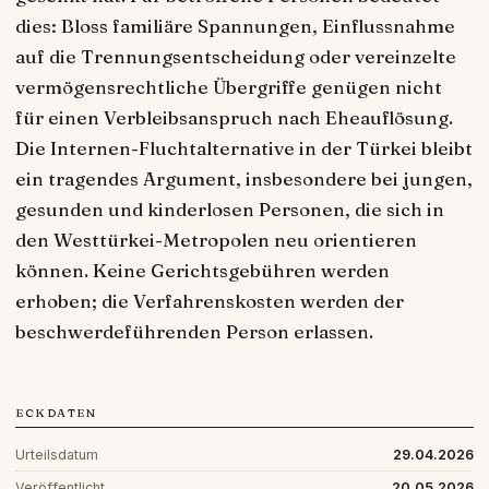
dies: Bloss familiäre Spannungen, Einflussnahme
auf die Trennungsentscheidung oder vereinzelte
vermögensrechtliche Übergriffe genügen nicht
für einen Verbleibsanspruch nach Eheauflösung.
Die Internen-Fluchtalternative in der Türkei bleibt
ein tragendes Argument, insbesondere bei jungen,
gesunden und kinderlosen Personen, die sich in
den Westtürkei-Metropolen neu orientieren
können. Keine Gerichtsgebühren werden
erhoben; die Verfahrenskosten werden der
beschwerdeführenden Person erlassen.
ECKDATEN
Urteilsdatum
29.04.2026
Veröffentlicht
20.05.2026