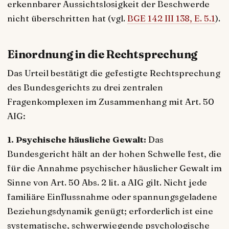
erkennbarer Aussichtslosigkeit der Beschwerde
nicht überschritten hat (vgl.
BGE 142 III 138, E. 5.1
).
Einordnung in die Rechtsprechung
Das Urteil bestätigt die gefestigte Rechtsprechung
des Bundesgerichts zu drei zentralen
Fragenkomplexen im Zusammenhang mit Art. 50
AIG:
1. Psychische häusliche Gewalt:
Das
Bundesgericht hält an der hohen Schwelle fest, die
für die Annahme psychischer häuslicher Gewalt im
Sinne von Art. 50 Abs. 2 lit. a AIG gilt. Nicht jede
familiäre Einflussnahme oder spannungsgeladene
Beziehungsdynamik genügt; erforderlich ist eine
systematische, schwerwiegende psychologische