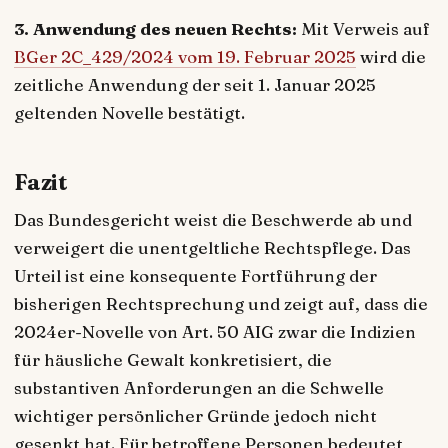
3. Anwendung des neuen Rechts:
Mit Verweis auf
BGer 2C_429/2024 vom 19. Februar 2025
wird die
zeitliche Anwendung der seit 1. Januar 2025
geltenden Novelle bestätigt.
Fazit
Das Bundesgericht weist die Beschwerde ab und
verweigert die unentgeltliche Rechtspflege. Das
Urteil ist eine konsequente Fortführung der
bisherigen Rechtsprechung und zeigt auf, dass die
2024er-Novelle von Art. 50 AIG zwar die Indizien
für häusliche Gewalt konkretisiert, die
substantiven Anforderungen an die Schwelle
wichtiger persönlicher Gründe jedoch nicht
gesenkt hat. Für betroffene Personen bedeutet