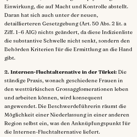
Einwirkung, die auf Macht und Kontrolle abstellt.
Daran hat sich auch unter der neuen,
detaillierteren Gesetzgebung (Art. 50 Abs. 2 lit. a
Ziff. 1–6 AIG) nichts geändert, da diese Indizienliste
die substantive Schwelle nicht senkt, sondern den
Behörden Kriterien für die Ermittlung an die Hand
gibt.
2. Internen-Fluchtalternative in der Türkei:
Die
ständige Praxis, wonach geschiedene Frauen in
den westtürkischen Grossagglomerationen leben
und arbeiten können, wird konsequent
angewendet. Die Beschwerdeführerin räumt die
Möglichkeit einer Niederlassung in einer anderen
Region selbst ein, was den Anknüpfungspunkt für
die Internen-Fluchtalternative liefert.