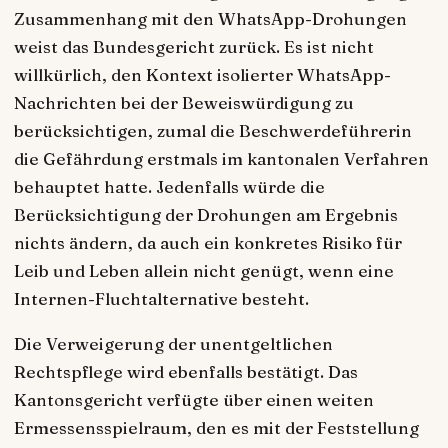
Zusammenhang mit den WhatsApp-Drohungen
weist das Bundesgericht zurück. Es ist nicht
willkürlich, den Kontext isolierter WhatsApp-
Nachrichten bei der Beweiswürdigung zu
berücksichtigen, zumal die Beschwerdeführerin
die Gefährdung erstmals im kantonalen Verfahren
behauptet hatte. Jedenfalls würde die
Berücksichtigung der Drohungen am Ergebnis
nichts ändern, da auch ein konkretes Risiko für
Leib und Leben allein nicht genügt, wenn eine
Internen-Fluchtalternative besteht.
Die Verweigerung der unentgeltlichen
Rechtspflege wird ebenfalls bestätigt. Das
Kantonsgericht verfügte über einen weiten
Ermessensspielraum, den es mit der Feststellung