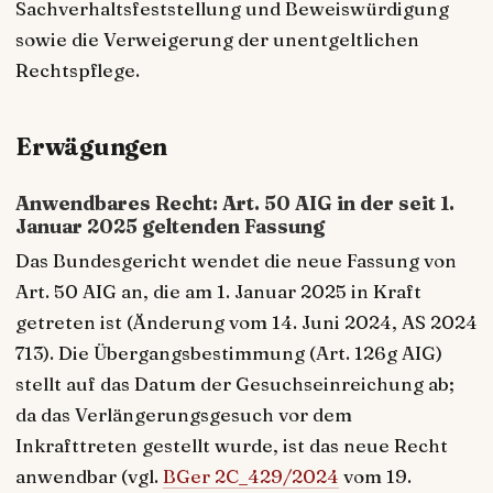
Sachverhaltsfeststellung und Beweiswürdigung
sowie die Verweigerung der unentgeltlichen
Rechtspflege.
Erwägungen
Anwendbares Recht: Art. 50 AIG in der seit 1.
Januar 2025 geltenden Fassung
Das Bundesgericht wendet die neue Fassung von
Art. 50 AIG an, die am 1. Januar 2025 in Kraft
getreten ist (Änderung vom 14. Juni 2024, AS 2024
713). Die Übergangsbestimmung (Art. 126g AIG)
stellt auf das Datum der Gesuchseinreichung ab;
da das Verlängerungsgesuch vor dem
Inkrafttreten gestellt wurde, ist das neue Recht
anwendbar (vgl.
BGer 2C_429/2024
vom 19.