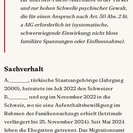
und zur hohen Schwelle psychischer Gewalt,
die für einen Anspruch nach Art. 50 Abs. 2 lit.
a AIG erforderlich ist (systematische,
schwerwiegende Einwirkung; nicht bloss
familiäre Spannungen oder Einflussnahme).
Sachverhalt
A.________, türkische Staatsangehörige (Jahrgang
2000), heiratete im Juli 2022 den Schweizer
B.________ und zog im November 2022 in die
Schweiz, wo sie eine Aufenthaltsbewilligung im
Rahmen des Familiennachzugs erhielt (letztmals
verlängert bis 25. November 2024). Seit Mai 2024
leben die Ehegatten getrennt. Das Migrationsamt