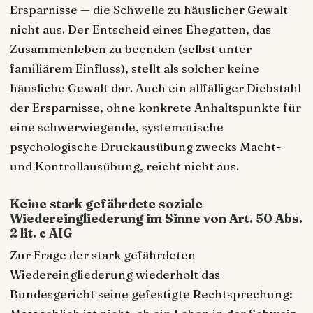
Ersparnisse — die Schwelle zu häuslicher Gewalt
nicht aus. Der Entscheid eines Ehegatten, das
Zusammenleben zu beenden (selbst unter
familiärem Einfluss), stellt als solcher keine
häusliche Gewalt dar. Auch ein allfälliger Diebstahl
der Ersparnisse, ohne konkrete Anhaltspunkte für
eine schwerwiegende, systematische
psychologische Druckausübung zwecks Macht-
und Kontrollausübung, reicht nicht aus.
Keine stark gefährdete soziale
Wiedereingliederung im Sinne von Art. 50 Abs.
2 lit. c AIG
Zur Frage der stark gefährdeten
Wiedereingliederung wiederholt das
Bundesgericht seine gefestigte Rechtsprechung: