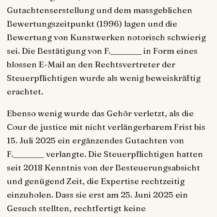
Gutachtenserstellung und dem massgeblichen
Bewertungszeitpunkt (1996) lagen und die
Bewertung von Kunstwerken notorisch schwierig
sei. Die Bestätigung von F.________ in Form eines
blossen E-Mail an den Rechtsvertreter der
Steuerpflichtigen wurde als wenig beweiskräftig
erachtet.
Ebenso wenig wurde das Gehör verletzt, als die
Cour de justice mit nicht verlängerbarem Frist bis
15. Juli 2025 ein ergänzendes Gutachten von
F.________ verlangte. Die Steuerpflichtigen hatten
seit 2018 Kenntnis von der Besteuerungsabsicht
und genügend Zeit, die Expertise rechtzeitig
einzuholen. Dass sie erst am 25. Juni 2025 ein
Gesuch stellten, rechtfertigt keine