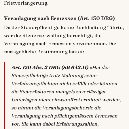
Fristverlängerung.
Veranlagung nach Ermessen (Art. 130 DBG)
Da der Steuerpflichtige keine Buchhaltung führte,
war die Steuerverwaltung berechtigt, die
Veranlagung nach Ermessen vorzunehmen. Die
massgebliche Bestimmung lautet:
Art. 130 Abs. 2 DBG (SR 642.11)
«Hat der
Steuerpflichtige trotz Mahnung seine
Verfahrenspflichten nicht erfüllt oder können
die Steuerfaktoren mangels zuverlässiger
Unterlagen nicht einwandfrei ermittelt werden,
so nimmt die Veranlagungsbehörde die
Veranlagung nach pflichtgemässem Ermessen
vor. Sie kann dabei Erfahrungszahlen,