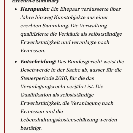
Executive Summary
Kernpunkt
: Ein Ehepaar veräusserte über
Jahre hinweg Kunstobjekte aus einer
ererbten Sammlung. Die Verwaltung
qualifizierte die Verkäufe als selbstständige
Erwerbstätigkeit und veranlagte nach
Ermessen.
Entscheidung
: Das Bundesgericht weist die
Beschwerde in der Sache ab, ausser für die
Steuerperiode 2010, für die das
Veranlagungsrecht verjährt ist. Die
Qualifikation als selbstständige
Erwerbstätigkeit, die Veranlagung nach
Ermessen und die
Lebenshaltungskostenschätzung werden
bestätigt.