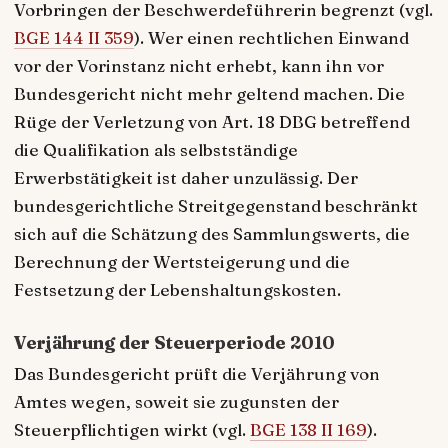
Vorbringen der Beschwerdeführerin begrenzt (vgl.
BGE 144 II 359
). Wer einen rechtlichen Einwand
vor der Vorinstanz nicht erhebt, kann ihn vor
Bundesgericht nicht mehr geltend machen. Die
Rüge der Verletzung von Art. 18 DBG betreffend
die Qualifikation als selbstständige
Erwerbstätigkeit ist daher unzulässig. Der
bundesgerichtliche Streitgegenstand beschränkt
sich auf die Schätzung des Sammlungswerts, die
Berechnung der Wertsteigerung und die
Festsetzung der Lebenshaltungskosten.
Verjährung der Steuerperiode 2010
Das Bundesgericht prüft die Verjährung von
Amtes wegen, soweit sie zugunsten der
Steuerpflichtigen wirkt (vgl.
BGE 138 II 169
).