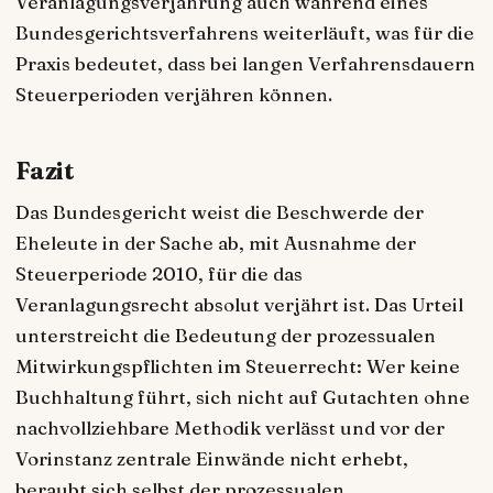
Veranlagungsverjährung auch während eines
Bundesgerichtsverfahrens weiterläuft, was für die
Praxis bedeutet, dass bei langen Verfahrensdauern
Steuerperioden verjähren können.
Fazit
Das Bundesgericht weist die Beschwerde der
Eheleute in der Sache ab, mit Ausnahme der
Steuerperiode 2010, für die das
Veranlagungsrecht absolut verjährt ist. Das Urteil
unterstreicht die Bedeutung der prozessualen
Mitwirkungspflichten im Steuerrecht: Wer keine
Buchhaltung führt, sich nicht auf Gutachten ohne
nachvollziehbare Methodik verlässt und vor der
Vorinstanz zentrale Einwände nicht erhebt,
beraubt sich selbst der prozessualen