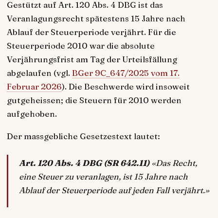
Gestützt auf Art. 120 Abs. 4 DBG ist das
Veranlagungsrecht spätestens 15 Jahre nach
Ablauf der Steuerperiode verjährt. Für die
Steuerperiode 2010 war die absolute
Verjährungsfrist am Tag der Urteilsfällung
abgelaufen (vgl.
BGer 9C_647/2025 vom 17.
Februar 2026
). Die Beschwerde wird insoweit
gutgeheissen; die Steuern für 2010 werden
aufgehoben.
Der massgebliche Gesetzestext lautet:
Art. 120 Abs. 4 DBG (SR 642.11)
«Das Recht,
eine Steuer zu veranlagen, ist 15 Jahre nach
Ablauf der Steuerperiode auf jeden Fall verjährt.»