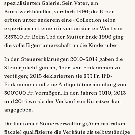
spezialisierten Galerie. Sein Vater, ein
Kunstwerkhändler, verstarb 1996; die Erben
erbten unter anderem eine «Collection selon
expertise» mit einem inventarisierten Wert von
223'510 Fr. Beim Tod der Mutter Ende 1996 ging
die volle Eigentümerschaft an die Kinder über.
In den Steuererklärungen 2010–2014 gaben die
Steuerpflichtigen an, über kein Einkommen zu
verfügen; 2015 deklarierten sie 822 Fr. IFD-
Einkommen und eine Antiquitätensammlung von
300'000 Fr. Vermögen. In den Jahren 2010, 2013
und 2014 wurde der Verkauf von Kunstwerken
angegeben.
Die kantonale Steuerverwaltung (Administration
fiscale) qualifizierte die Verkäufe als selbstständige