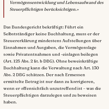
Vermögensentwicklung und Lebensaufwand des
Steuerpflichtigen berücksichtigen.»
Das Bundesgericht bekräftigt: Führt ein
Selbstständiger keine Buchhaltung, muss er der
Steuererklärung mindestens Aufstellungen über
Einnahmen und Ausgaben, die Vermögenslage
sowie Privatentnahmen und -einlagen beilegen
(Art. 125 Abs. 2 lit. b DBG). Ohne beweiskräftige
Buchhaltung kann die Verwaltung nach Art. 130
Abs. 2 DBG schätzen. Der nach Ermessen
ermittelte Betrag ist nur dann zu korrigieren,
wenn er offensichtlich unzutreffend ist – was die
Steuerpflichtigen darzulegen und zu beweisen
haben.