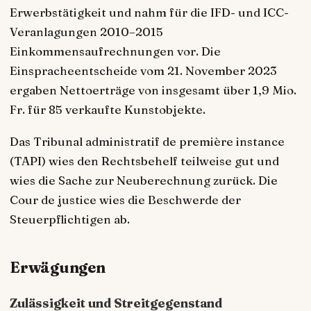
Erwerbstätigkeit und nahm für die IFD- und ICC-
Veranlagungen 2010–2015
Einkommensaufrechnungen vor. Die
Einspracheentscheide vom 21. November 2023
ergaben Nettoerträge von insgesamt über 1,9 Mio.
Fr. für 85 verkaufte Kunstobjekte.
Das Tribunal administratif de première instance
(TAPI) wies den Rechtsbehelf teilweise gut und
wies die Sache zur Neuberechnung zurück. Die
Cour de justice wies die Beschwerde der
Steuerpflichtigen ab.
Erwägungen
Zulässigkeit und Streitgegenstand