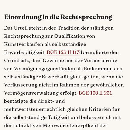
Einordnung in die Rechtsprechung
Das Urteil steht in der Tradition der ständigen
Rechtsprechung zur Qualifikation von
Kunstverkäufen als selbstständige
Erwerbstätigkeit.
BGE 125 II 113
formulierte den
Grundsatz, dass Gewinne aus der Veräusserung
von Vermögensgegenständen als Einkommen aus
selbstständiger Erwerbstätigkeit gelten, wenn die
Veräusserung nicht im Rahmen der gewöhnlichen
Vermögensverwaltung erfolgt.
BGE 138 II 251
bestätigte die direkt- und
mehrwertsteuerrechtlich gleichen Kriterien für
die selbstständige Tätigkeit und befasste sich mit
der subjektiven Mehrwertsteuerpflicht des