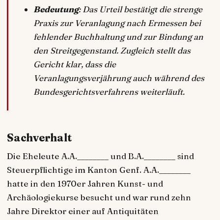
Bedeutung
: Das Urteil bestätigt die strenge
Praxis zur Veranlagung nach Ermessen bei
fehlender Buchhaltung und zur Bindung an
den Streitgegenstand. Zugleich stellt das
Gericht klar, dass die
Veranlagungsverjährung auch während des
Bundesgerichtsverfahrens weiterläuft.
Sachverhalt
Die Eheleute A.A.________ und B.A.________ sind
Steuerpflichtige im Kanton Genf. A.A.________
hatte in den 1970er Jahren Kunst- und
Archäologiekurse besucht und war rund zehn
Jahre Direktor einer auf Antiquitäten