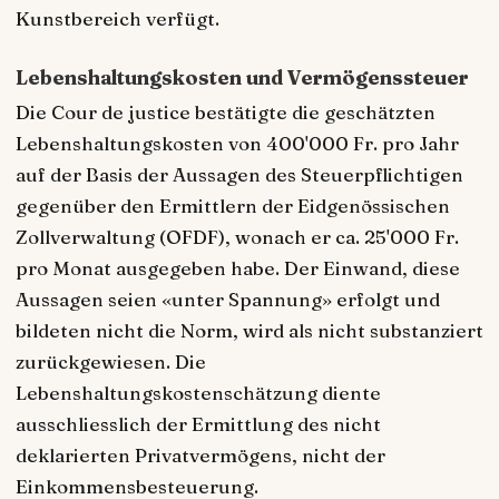
Kunstbereich verfügt.
Lebenshaltungskosten und Vermögenssteuer
Die Cour de justice bestätigte die geschätzten
Lebenshaltungskosten von 400'000 Fr. pro Jahr
auf der Basis der Aussagen des Steuerpflichtigen
gegenüber den Ermittlern der Eidgenössischen
Zollverwaltung (OFDF), wonach er ca. 25'000 Fr.
pro Monat ausgegeben habe. Der Einwand, diese
Aussagen seien «unter Spannung» erfolgt und
bildeten nicht die Norm, wird als nicht substanziert
zurückgewiesen. Die
Lebenshaltungskostenschätzung diente
ausschliesslich der Ermittlung des nicht
deklarierten Privatvermögens, nicht der
Einkommensbesteuerung.