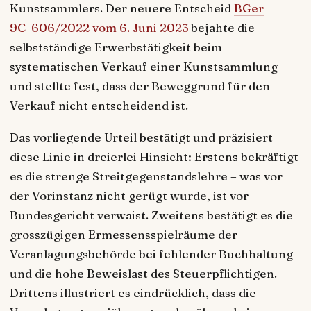
Kunstsammlers. Der neuere Entscheid
BGer
9C_606/2022 vom 6. Juni 2023
bejahte die
selbstständige Erwerbstätigkeit beim
systematischen Verkauf einer Kunstsammlung
und stellte fest, dass der Beweggrund für den
Verkauf nicht entscheidend ist.
Das vorliegende Urteil bestätigt und präzisiert
diese Linie in dreierlei Hinsicht: Erstens bekräftigt
es die strenge Streitgegenstandslehre – was vor
der Vorinstanz nicht gerügt wurde, ist vor
Bundesgericht verwaist. Zweitens bestätigt es die
grosszügigen Ermessensspielräume der
Veranlagungsbehörde bei fehlender Buchhaltung
und die hohe Beweislast des Steuerpflichtigen.
Drittens illustriert es eindrücklich, dass die