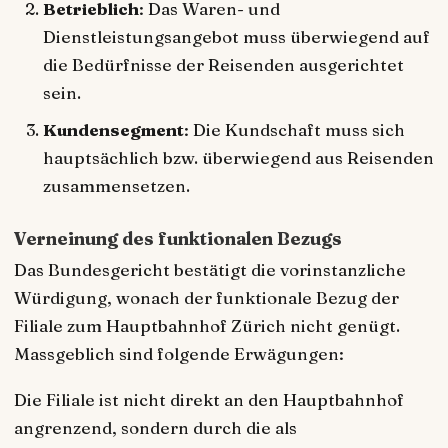
Betrieblich
: Das Waren- und
Dienstleistungsangebot muss überwiegend auf
die Bedürfnisse der Reisenden ausgerichtet
sein.
Kundensegment
: Die Kundschaft muss sich
hauptsächlich bzw. überwiegend aus Reisenden
zusammensetzen.
Verneinung des funktionalen Bezugs
Das Bundesgericht bestätigt die vorinstanzliche
Würdigung, wonach der funktionale Bezug der
Filiale zum Hauptbahnhof Zürich nicht genügt.
Massgeblich sind folgende Erwägungen:
Die Filiale ist nicht direkt an den Hauptbahnhof
angrenzend, sondern durch die als