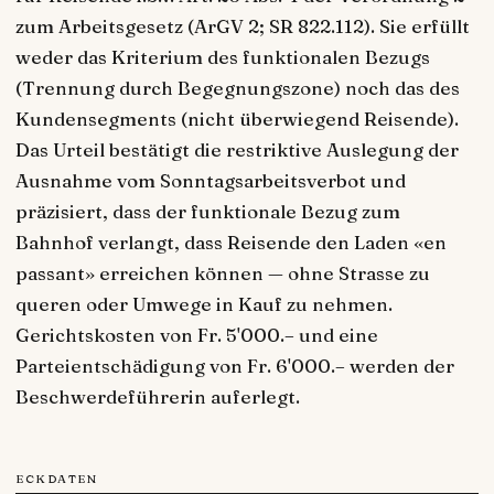
zum Arbeitsgesetz (ArGV 2; SR 822.112). Sie erfüllt
weder das Kriterium des funktionalen Bezugs
(Trennung durch Begegnungszone) noch das des
Kundensegments (nicht überwiegend Reisende).
Das Urteil bestätigt die restriktive Auslegung der
Ausnahme vom Sonntagsarbeitsverbot und
präzisiert, dass der funktionale Bezug zum
Bahnhof verlangt, dass Reisende den Laden «en
passant» erreichen können — ohne Strasse zu
queren oder Umwege in Kauf zu nehmen.
Gerichtskosten von Fr. 5'000.– und eine
Parteientschädigung von Fr. 6'000.– werden der
Beschwerdeführerin auferlegt.
ECKDATEN