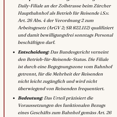
Daily-Filiale an der Zollstrasse beim Zürcher
Hauptbahnhof als Betrieb für Reisende i.S.v.
Art. 26 Abs. 4 der Verordnung 2 zum
Arbeitsgesetz (ArGV 2; SR 822.112) qualifiziert
und damit bewilligungsfrei sonntags Personal
beschäftigen darf.
Entscheidung
: Das Bundesgericht verneint
den Betrieb-für-Reisende-Status. Die Filiale
ist durch eine Begegnungszone vom Bahnhof
getrennt, für die Mehrheit der Reisenden
nicht leicht zugänglich und wird nicht
überwiegend von Reisenden frequentiert.
Bedeutung
: Das Urteil präzisiert die
Voraussetzungen des funktionalen Bezugs
eines Geschäfts zum Bahnhof gemäss Art. 26