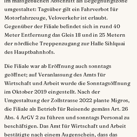
im massgeblichen Abschnitt als Begegnungszone
umgestaltet: Tagsüber gilt ein Fahrverbot für
Motorfahrzeuge, Veloverkehr ist erlaubt.
Gegenüber der Filiale befindet sich in rund 40
Meter Entfernung das Gleis 18 und in 25 Metern
der nördliche Treppenzugang zur Halle Sihlquai
des Hauptbahnhofs.
Die Filiale war ab Eröffnung auch sonntags
geöffnet; auf Veranlassung des Amts für
Wirtschaft und Arbeit wurde die Sonntagsöffnung
im Oktober 2019 eingestellt. Nach der
Umgestaltung der Zollstrasse 2022 plante Migros,
die Filiale als Betrieb für Reisende gemäss Art. 26
Abs. 4 ArGV 2 zu führen und sonntags Personal zu
beschäftigen. Das Amt für Wirtschaft und Arbeit
bestätigte nach einem Augenschein, dass das