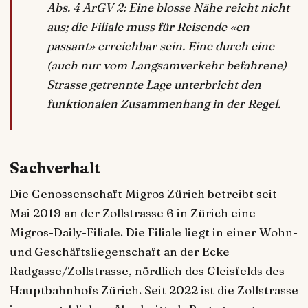
Abs. 4 ArGV 2: Eine blosse Nähe reicht nicht
aus; die Filiale muss für Reisende «en
passant» erreichbar sein. Eine durch eine
(auch nur vom Langsamverkehr befahrene)
Strasse getrennte Lage unterbricht den
funktionalen Zusammenhang in der Regel.
Sachverhalt
Die Genossenschaft Migros Zürich betreibt seit
Mai 2019 an der Zollstrasse 6 in Zürich eine
Migros-Daily-Filiale. Die Filiale liegt in einer Wohn-
und Geschäftsliegenschaft an der Ecke
Radgasse/Zollstrasse, nördlich des Gleisfelds des
Hauptbahnhofs Zürich. Seit 2022 ist die Zollstrasse