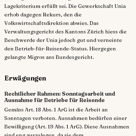
Lagekriterium erfüllt sei. Die Gewerkschaft Unia
erhob dagegen Rekurs, den die
Volkswirtschaftsdirektion abwies. Das
Verwaltungsgericht des Kantons Zürich hiess die
Beschwerde der Unia jedoch gut und verneinte
den Betrieb-für-Reisende-Status. Hiergegen
gelangte Migros ans Bundesgericht.
Erwägungen
Rechtlicher Rahmen: Sonntagsarbeit und
Ausnahme für Betriebe für Reisende
Gemäss Art. 18 Abs. 1 ArG ist die Arbeit an
Sonntagen verboten. Ausnahmen bedürfen einer
Bewilligung (Art. 19 Abs. 1 ArG). Diese Ausnahmen
sind eng auszulegen, da sie dem