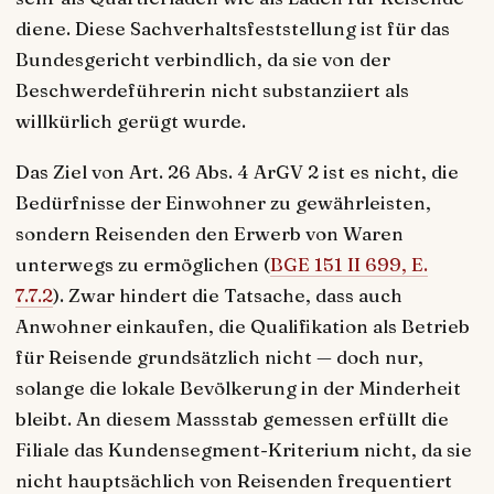
diene. Diese Sachverhaltsfeststellung ist für das
Bundesgericht verbindlich, da sie von der
Beschwerdeführerin nicht substanziiert als
willkürlich gerügt wurde.
Das Ziel von Art. 26 Abs. 4 ArGV 2 ist es nicht, die
Bedürfnisse der Einwohner zu gewährleisten,
sondern Reisenden den Erwerb von Waren
unterwegs zu ermöglichen (
BGE 151 II 699, E.
7.7.2
). Zwar hindert die Tatsache, dass auch
Anwohner einkaufen, die Qualifikation als Betrieb
für Reisende grundsätzlich nicht — doch nur,
solange die lokale Bevölkerung in der Minderheit
bleibt. An diesem Massstab gemessen erfüllt die
Filiale das Kundensegment-Kriterium nicht, da sie
nicht hauptsächlich von Reisenden frequentiert