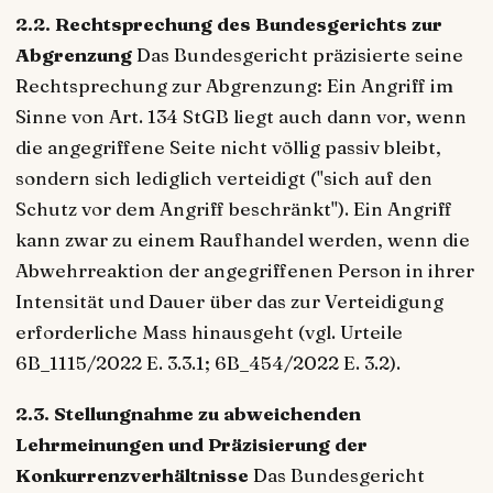
2.2. Rechtsprechung des Bundesgerichts zur
Abgrenzung
Das Bundesgericht präzisierte seine
Rechtsprechung zur Abgrenzung: Ein Angriff im
Sinne von Art. 134 StGB liegt auch dann vor, wenn
die angegriffene Seite nicht völlig passiv bleibt,
sondern sich lediglich verteidigt ("sich auf den
Schutz vor dem Angriff beschränkt"). Ein Angriff
kann zwar zu einem Raufhandel werden, wenn die
Abwehrreaktion der angegriffenen Person in ihrer
Intensität und Dauer über das zur Verteidigung
erforderliche Mass hinausgeht (vgl. Urteile
6B_1115/2022 E. 3.3.1; 6B_454/2022 E. 3.2).
2.3. Stellungnahme zu abweichenden
Lehrmeinungen und Präzisierung der
Konkurrenzverhältnisse
Das Bundesgericht