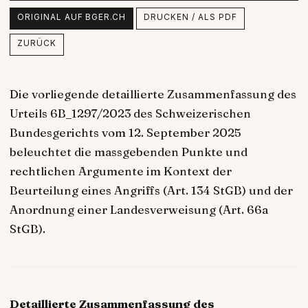
ORIGINAL AUF BGER.CH
DRUCKEN / ALS PDF
ZURÜCK
Die vorliegende detaillierte Zusammenfassung des
Urteils 6B_1297/2023 des Schweizerischen
Bundesgerichts vom 12. September 2025
beleuchtet die massgebenden Punkte und
rechtlichen Argumente im Kontext der
Beurteilung eines Angriffs (Art. 134 StGB) und der
Anordnung einer Landesverweisung (Art. 66a
StGB).
Detaillierte Zusammenfassung des