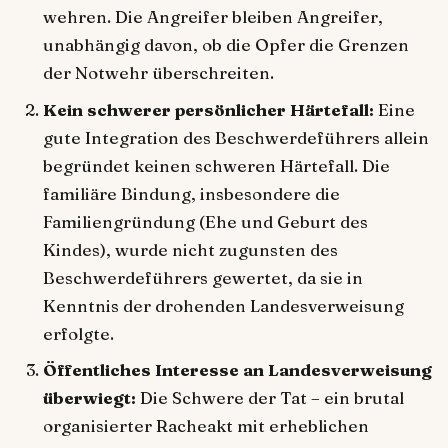
wehren. Die Angreifer bleiben Angreifer,
unabhängig davon, ob die Opfer die Grenzen
der Notwehr überschreiten.
Kein schwerer persönlicher Härtefall:
Eine
gute Integration des Beschwerdeführers allein
begründet keinen schweren Härtefall. Die
familiäre Bindung, insbesondere die
Familiengründung (Ehe und Geburt des
Kindes), wurde nicht zugunsten des
Beschwerdeführers gewertet, da sie in
Kenntnis der drohenden Landesverweisung
erfolgte.
Öffentliches Interesse an Landesverweisung
überwiegt:
Die Schwere der Tat – ein brutal
organisierter Racheakt mit erheblichen