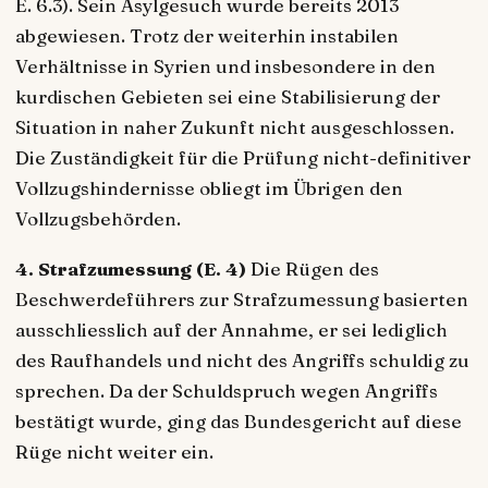
E. 6.3). Sein Asylgesuch wurde bereits 2013
abgewiesen. Trotz der weiterhin instabilen
Verhältnisse in Syrien und insbesondere in den
kurdischen Gebieten sei eine Stabilisierung der
Situation in naher Zukunft nicht ausgeschlossen.
Die Zuständigkeit für die Prüfung nicht-definitiver
Vollzugshindernisse obliegt im Übrigen den
Vollzugsbehörden.
4. Strafzumessung (E. 4)
Die Rügen des
Beschwerdeführers zur Strafzumessung basierten
ausschliesslich auf der Annahme, er sei lediglich
des Raufhandels und nicht des Angriffs schuldig zu
sprechen. Da der Schuldspruch wegen Angriffs
bestätigt wurde, ging das Bundesgericht auf diese
Rüge nicht weiter ein.