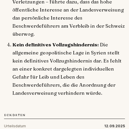
Verletzungen – führte dazu, dass das hohe
öffentliche Interesse an der Landesverweisung
das persönliche Interesse des
Beschwerdeführers am Verbleib in der Schweiz
überwog.
Kein definitives Vollzugshindernis:
Die
allgemeine geopolitische Lage in Syrien stellt
kein definitives Vollzugshindernis dar. Es fehlt
an einer konkret dargelegten individuellen
Gefahr für Leib und Leben des
Beschwerdeführers, die die Anordnung der
Landesverweisung verhindern würde.
ECKDATEN
Urteilsdatum
12.09.2025