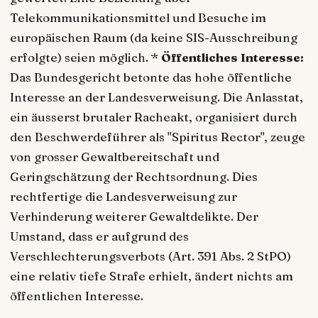
Telekommunikationsmittel und Besuche im
europäischen Raum (da keine SIS-Ausschreibung
erfolgte) seien möglich. *
Öffentliches Interesse:
Das Bundesgericht betonte das hohe öffentliche
Interesse an der Landesverweisung. Die Anlasstat,
ein äusserst brutaler Racheakt, organisiert durch
den Beschwerdeführer als "Spiritus Rector", zeuge
von grosser Gewaltbereitschaft und
Geringschätzung der Rechtsordnung. Dies
rechtfertige die Landesverweisung zur
Verhinderung weiterer Gewaltdelikte. Der
Umstand, dass er aufgrund des
Verschlechterungsverbots (Art. 391 Abs. 2 StPO)
eine relativ tiefe Strafe erhielt, ändert nichts am
öffentlichen Interesse.