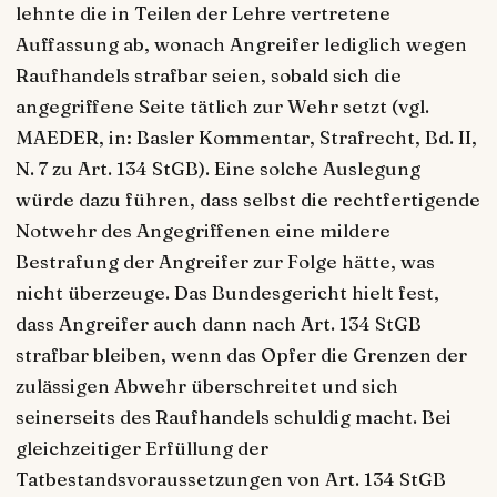
lehnte die in Teilen der Lehre vertretene
Auffassung ab, wonach Angreifer lediglich wegen
Raufhandels strafbar seien, sobald sich die
angegriffene Seite tätlich zur Wehr setzt (vgl.
MAEDER, in: Basler Kommentar, Strafrecht, Bd. II,
N. 7 zu Art. 134 StGB). Eine solche Auslegung
würde dazu führen, dass selbst die rechtfertigende
Notwehr des Angegriffenen eine mildere
Bestrafung der Angreifer zur Folge hätte, was
nicht überzeuge. Das Bundesgericht hielt fest,
dass Angreifer auch dann nach Art. 134 StGB
strafbar bleiben, wenn das Opfer die Grenzen der
zulässigen Abwehr überschreitet und sich
seinerseits des Raufhandels schuldig macht. Bei
gleichzeitiger Erfüllung der
Tatbestandsvoraussetzungen von Art. 134 StGB