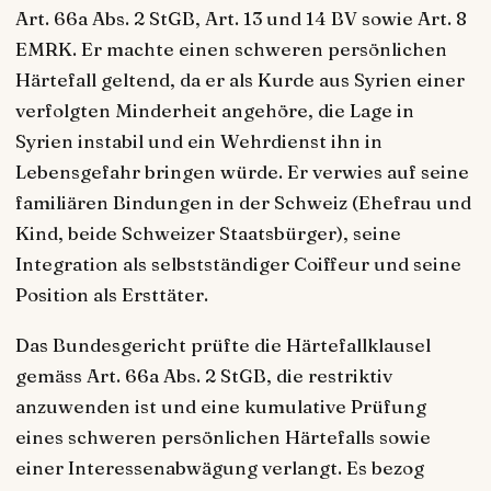
Art. 66a Abs. 2 StGB, Art. 13 und 14 BV sowie Art. 8
EMRK. Er machte einen schweren persönlichen
Härtefall geltend, da er als Kurde aus Syrien einer
verfolgten Minderheit angehöre, die Lage in
Syrien instabil und ein Wehrdienst ihn in
Lebensgefahr bringen würde. Er verwies auf seine
familiären Bindungen in der Schweiz (Ehefrau und
Kind, beide Schweizer Staatsbürger), seine
Integration als selbstständiger Coiffeur und seine
Position als Ersttäter.
Das Bundesgericht prüfte die Härtefallklausel
gemäss Art. 66a Abs. 2 StGB, die restriktiv
anzuwenden ist und eine kumulative Prüfung
eines schweren persönlichen Härtefalls sowie
einer Interessenabwägung verlangt. Es bezog