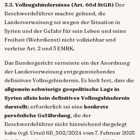
3.3. Vollzugshindernisse (Art. 66d StGB)
Der
Beschwerdeführer machte geltend, die
Landesverweisung sei wegen der Situation in
Syrien und der Gefahr für sein Leben und seine
Freiheit (Wehrdienst) nicht vollziehbar und
verletze Art. 2 und 3 EMRK.
Das Bundesgericht verneinte ein der Anordnung
der Landesverweisung entgegenstehendes
definitives Vollzugshindernis. Es hielt fest, dass die
allgemein schwierige geopolitische Lage in
Syrien allein kein definitives Vollzugshindernis
darstellt
; erforderlich sei eine
konkrete
persönliche Gefährdung
, die der
Beschwerdeführer nicht hinreichend dargelegt
habe (vgl. Urteil 6B_502/2024 vom 7. Februar 2025