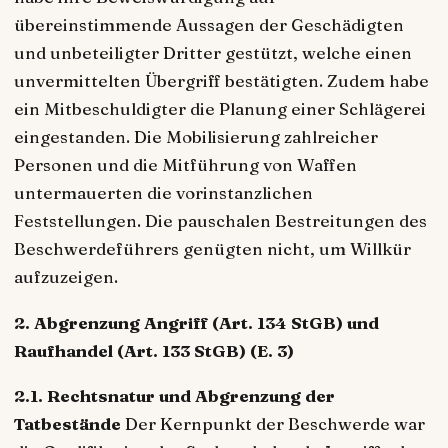
übereinstimmende Aussagen der Geschädigten
und unbeteiligter Dritter gestützt, welche einen
unvermittelten Übergriff bestätigten. Zudem habe
ein Mitbeschuldigter die Planung einer Schlägerei
eingestanden. Die Mobilisierung zahlreicher
Personen und die Mitführung von Waffen
untermauerten die vorinstanzlichen
Feststellungen. Die pauschalen Bestreitungen des
Beschwerdeführers genügten nicht, um Willkür
aufzuzeigen.
2. Abgrenzung Angriff (Art. 134 StGB) und
Raufhandel (Art. 133 StGB) (E. 3)
2.1. Rechtsnatur und Abgrenzung der
Tatbestände
Der Kernpunkt der Beschwerde war