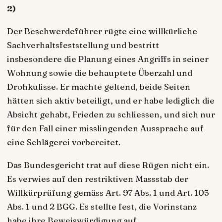
2)
Der Beschwerdeführer rügte eine willkürliche
Sachverhaltsfeststellung und bestritt
insbesondere die Planung eines Angriffs in seiner
Wohnung sowie die behauptete Überzahl und
Drohkulisse. Er machte geltend, beide Seiten
hätten sich aktiv beteiligt, und er habe lediglich die
Absicht gehabt, Frieden zu schliessen, und sich nur
für den Fall einer misslingenden Aussprache auf
eine Schlägerei vorbereitet.
Das Bundesgericht trat auf diese Rügen nicht ein.
Es verwies auf den restriktiven Massstab der
Willkürprüfung gemäss Art. 97 Abs. 1 und Art. 105
Abs. 1 und 2 BGG. Es stellte fest, die Vorinstanz
habe ihre Beweiswürdigung auf