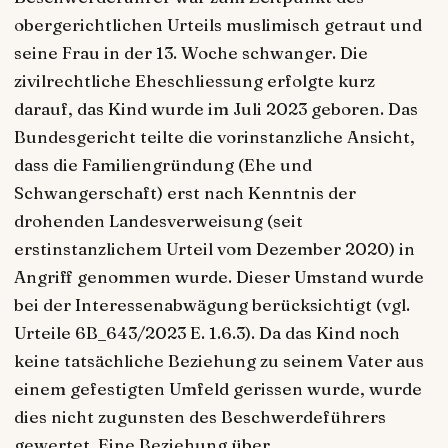
obergerichtlichen Urteils muslimisch getraut und
seine Frau in der 13. Woche schwanger. Die
zivilrechtliche Eheschliessung erfolgte kurz
darauf, das Kind wurde im Juli 2023 geboren. Das
Bundesgericht teilte die vorinstanzliche Ansicht,
dass die Familiengründung (Ehe und
Schwangerschaft) erst nach Kenntnis der
drohenden Landesverweisung (seit
erstinstanzlichem Urteil vom Dezember 2020) in
Angriff genommen wurde. Dieser Umstand wurde
bei der Interessenabwägung berücksichtigt (vgl.
Urteile 6B_643/2023 E. 1.6.3). Da das Kind noch
keine tatsächliche Beziehung zu seinem Vater aus
einem gefestigten Umfeld gerissen wurde, wurde
dies nicht zugunsten des Beschwerdeführers
gewertet. Eine Beziehung über