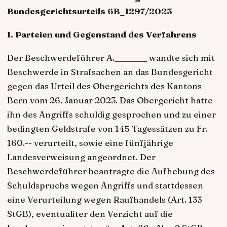
Bundesgerichtsurteils 6B_1297/2023
I. Parteien und Gegenstand des Verfahrens
Der Beschwerdeführer A.________ wandte sich mit
Beschwerde in Strafsachen an das Bundesgericht
gegen das Urteil des Obergerichts des Kantons
Bern vom 26. Januar 2023. Das Obergericht hatte
ihn des Angriffs schuldig gesprochen und zu einer
bedingten Geldstrafe von 145 Tagessätzen zu Fr.
160.-- verurteilt, sowie eine fünfjährige
Landesverweisung angeordnet. Der
Beschwerdeführer beantragte die Aufhebung des
Schuldspruchs wegen Angriffs und stattdessen
eine Verurteilung wegen Raufhandels (Art. 133
StGB), eventualiter den Verzicht auf die