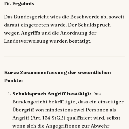
IV. Ergebnis
Das Bundesgericht wies die Beschwerde ab, soweit
darauf eingetreten wurde. Der Schuldspruch
wegen Angriffs und die Anordnung der
Landesverweisung wurden bestätigt.
Kurze Zusammenfassung der wesentlichen
Punkte:
Schuldspruch Angriff bestätigt:
Das
Bundesgericht bekräftigte, dass ein einseitiger
Übergriff von mindestens zwei Personen als
Angriff (Art. 134 StGB) qualifiziert wird, selbst
wenn sich die Angegriffenen zur Abwehr