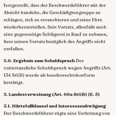
festgestellt, dass der Beschwerdeführer mit der
Absicht handelte, die Geschädigtengruppe zu
schlagen, sich zu revanchieren und seine Ehre
wiederherzustellen. Sein Vorsatz, allenfalls auch
eine gegenseitige Schlägerei in Kauf zu nehmen,
liess seinen Vorsatz bezüglich des Angriffs nicht
entfallen.
2.6. Ergebnis zum Schuldspruch
Der
vorinstanzliche Schuldspruch wegen Angriffs (Art.
134 StGB) wurde als bundesrechtskonform
bestätigt.
3. Landesverweisung (Art. 66a StGB) (E. 5)
3.1. Härtefallklausel und Interessenabwägung
Der Beschwerdeführer rügte eine Verletzung von