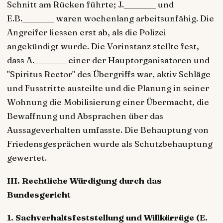
Schnitt am Rücken führte; J.________ und
E.B.________ waren wochenlang arbeitsunfähig. Die
Angreifer liessen erst ab, als die Polizei
angekündigt wurde. Die Vorinstanz stellte fest,
dass A.________ einer der Hauptorganisatoren und
"Spiritus Rector" des Übergriffs war, aktiv Schläge
und Fusstritte austeilte und die Planung in seiner
Wohnung die Mobilisierung einer Übermacht, die
Bewaffnung und Absprachen über das
Aussageverhalten umfasste. Die Behauptung von
Friedensgesprächen wurde als Schutzbehauptung
gewertet.
III. Rechtliche Würdigung durch das
Bundesgericht
1. Sachverhaltsfeststellung und Willkürrüge (E.