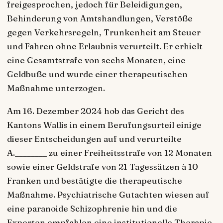
freigesprochen, jedoch für Beleidigungen,
Behinderung von Amtshandlungen, Verstöße
gegen Verkehrsregeln, Trunkenheit am Steuer
und Fahren ohne Erlaubnis verurteilt. Er erhielt
eine Gesamtstrafe von sechs Monaten, eine
Geldbuße und wurde einer therapeutischen
Maßnahme unterzogen.
Am 16. Dezember 2024 hob das Gericht des
Kantons Wallis in einem Berufungsurteil einige
dieser Entscheidungen auf und verurteilte
A.________ zu einer Freiheitsstrafe von 12 Monaten
sowie einer Geldstrafe von 21 Tagessätzen à 10
Franken und bestätigte die therapeutische
Maßnahme. Psychiatrische Gutachten wiesen auf
eine paranoide Schizophrenie hin und die
Experten empfahlen eine institutionelle Therapie,