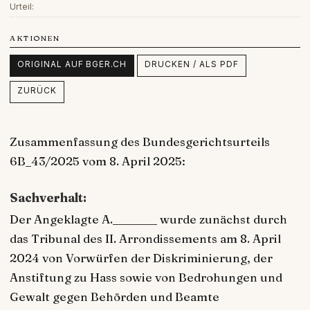
Urteil:
AKTIONEN
ORIGINAL AUF BGER.CH
DRUCKEN / ALS PDF
ZURÜCK
Zusammenfassung des Bundesgerichtsurteils
6B_43/2025 vom 8. April 2025:
Sachverhalt:
Der Angeklagte A.________ wurde zunächst durch
das Tribunal des II. Arrondissements am 8. April
2024 von Vorwürfen der Diskriminierung, der
Anstiftung zu Hass sowie von Bedrohungen und
Gewalt gegen Behörden und Beamte