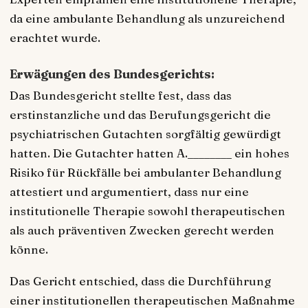
da eine ambulante Behandlung als unzureichend
erachtet wurde.
Erwägungen des Bundesgerichts:
Das Bundesgericht stellte fest, dass das
erstinstanzliche und das Berufungsgericht die
psychiatrischen Gutachten sorgfältig gewürdigt
hatten. Die Gutachter hatten A.________ ein hohes
Risiko für Rückfälle bei ambulanter Behandlung
attestiert und argumentiert, dass nur eine
institutionelle Therapie sowohl therapeutischen
als auch präventiven Zwecken gerecht werden
könne.
Das Gericht entschied, dass die Durchführung
einer institutionellen therapeutischen Maßnahme