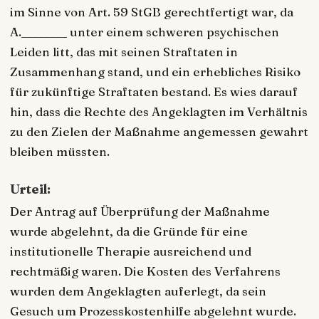
im Sinne von Art. 59 StGB gerechtfertigt war, da
A.________ unter einem schweren psychischen
Leiden litt, das mit seinen Straftaten in
Zusammenhang stand, und ein erhebliches Risiko
für zukünftige Straftaten bestand. Es wies darauf
hin, dass die Rechte des Angeklagten im Verhältnis
zu den Zielen der Maßnahme angemessen gewahrt
bleiben müssten.
Urteil:
Der Antrag auf Überprüfung der Maßnahme
wurde abgelehnt, da die Gründe für eine
institutionelle Therapie ausreichend und
rechtmäßig waren. Die Kosten des Verfahrens
wurden dem Angeklagten auferlegt, da sein
Gesuch um Prozesskostenhilfe abgelehnt wurde.